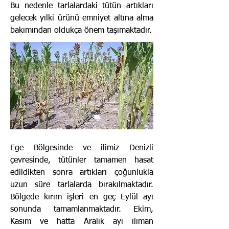
Bu nedenle tarlalardaki tütün artıkları
gelecek yılki ürünü emniyet altına alma
bakımından oldukça önem taşımaktadır.
Ege Bölgesinde ve ilimiz Denizli
çevresinde, tütünler tamamen hasat
edildikten sonra artıkları çoğunlukla
uzun süre tarlalarda bırakılmaktadır.
Bölgede kırım işleri en geç Eylül ayı
sonunda tamamlanmaktadır. Ekim,
Kasım ve hatta Aralık ayı ılıman