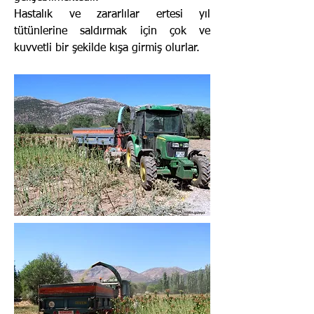
Hastalık ve zararlılar ertesi yıl
tütünlerine saldırmak için çok ve
kuvvetli bir şekilde kışa girmiş olurlar.