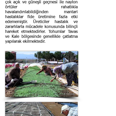
çok açık ve güneşli geçmesi ile naylon
örtüler rahatlıkla
havalandırılabildiğinden mantari
hastalıklar fide üretimine fazla etki
edememiştir. Üreticiler hastalık ve
zararlılarla mücadele konusunda bilinçli
hareket etmektedirler. Tohumlar Tavas
ve Kale bölgesinde genellikle çatlatma
yapılarak ekilmektedir.