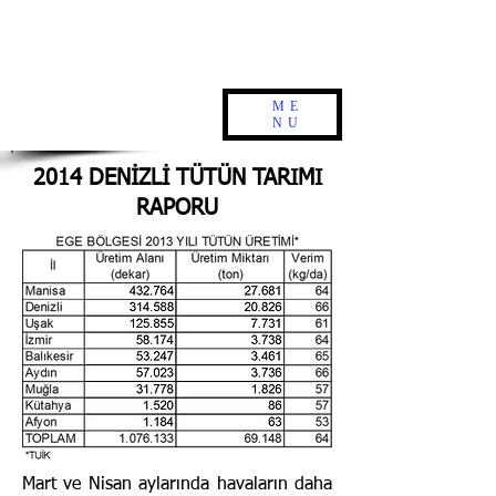
ME
NU
2014 DENİZLİ TÜTÜN TARIMI
RAPORU
Mart ve Nisan aylarında havaların daha