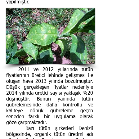
yapılmıştır.
2011 ve 2012 yıllarında tütün
fiyatlarının üretici lehinde gelişmesi ile
oluşan hava 2013 yılında bozulmuştur.
Düşük gerçekleşen fiyatlar nedeniyle
2014 yılında üretici sayısı yaklaşık %20
düşmüştür. Bunun yanında tütün
gübrelemesinde daha kontrollü ve
kaliteye dönük gübreleme geçen
seneden farklı bir uygulama olarak
göze çarpmaktadır.
Bazı tütün şirketleri Denizli
bölgesinde, organik tütün üretimi adı