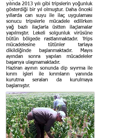
yılında 2013 yılı gibi tripslerin yoğunluk
gösterdiği bir yıl olmuştur. Daha önceki
yıllarda can suyu ile ilaç uygulaması
sonucu tripslerle mücadele edilirken
yağ bazlı ilaçlarla üstten ilaçlamalar
yapılmıştır. Lekeli solgunluk virüsüne
bütün bölgede rastlanmaktadır. Trips
mücadelesine tütünler tarlaya
dikildiğinde başlanmaktadır. Mayıs
ayından sonra yapılan mücadeleler
başarıya ulaşmamaktadır.
Haziran ayının sonunda dip sıyırma ile
kırım işleri ile kırımların yanında
kurutma seraları da kurulmaya
başlamıştır.