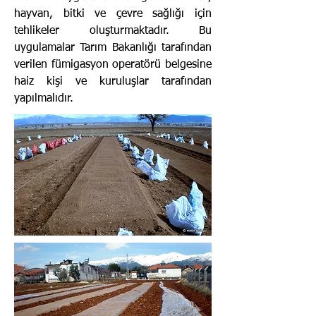
hayvan, bitki ve çevre sağlığı için
tehlikeler oluşturmaktadır. Bu
uygulamalar Tarım Bakanlığı tarafından
verilen fümigasyon operatörü belgesine
haiz kişi ve kuruluşlar tarafından
yapılmalıdır.