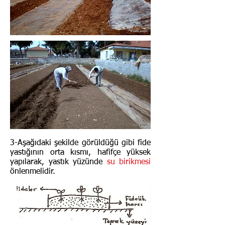
3-Aşağıdaki şekilde görüldüğü gibi fide
yastığının orta kısmı, hafifçe yüksek
yapılarak, yastık yüzünde
su birikmesi
önlenmelidir.