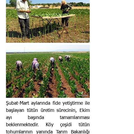
Şubat-Mart aylarında fide yetiştirme ile
başlayan tütün üretim sürecinin, Ekim
ayı başında tamamlanması
beklenmektedir. Köy çeşidi tütün
tohumlarının yanında Tarım Bakanlığı