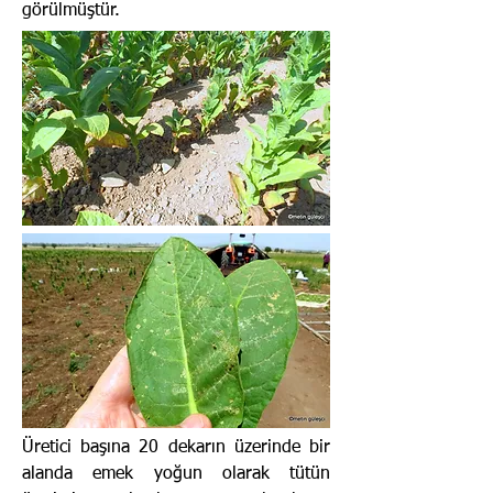
görülmüştür.
Üretici başına 20 dekarın üzerinde bir
alanda emek yoğun olarak tütün