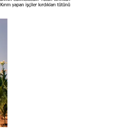
 Kırım yapan işçiler kırdıkları tütünü