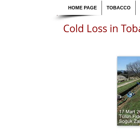
HOME PAGE
TOBACCO
Cold Loss in Tob