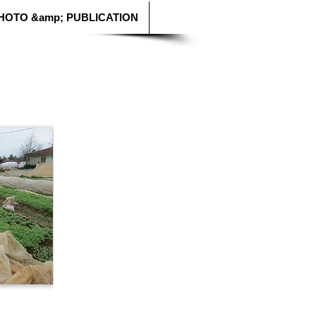
HOTO &amp; PUBLICATION